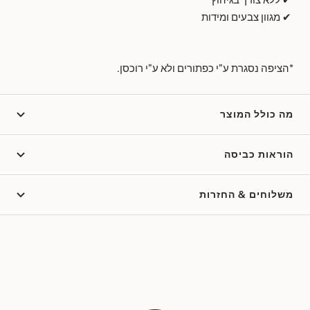
✔ מגוון צבעים ומידות
*הציפה נסגרת ע"י כפתורים ולא ע"י רוכסן.
מה כולל המוצר
הוראות כביסה
משלוחים & החזרות