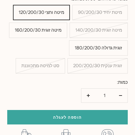
מיטת יחיד 90/200/30
מיטה וחצי 120/200/30
מיטה זוגית 140/200/30
מיטה זוגית 160/200/30
זוגית גדולה 180/200/30
זוגית ענקית 200/200/30
סט למיטה מתכווננת
כמות:
הורד
הוסף
כמות
כמות
הוספה לעגלה