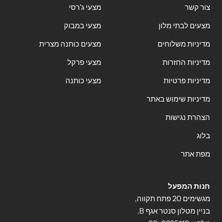
צור קשר
מצעי ג'רסי
מצעים לבתי מלון
מצעי במבוק
מדיניות משלוחים
מצעים כותנה מצרית
מדיניות החזרות
מצעי פרקל
מדיניות פרטיות
מצעי כותנה
מדיניות שימוש באתר
הצהרת נגישות
בלוג
מפת אתר
חנות המפעל
מגשימים 20 פתח תקווה,
בניין מטלון סנטר אגף B.