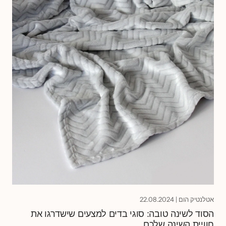
אטלנטיק הום
|
22.08.2024
הסוד לשינה טובה: סוגי בדים למצעים שישדרגו את
חוויית השינה שלכם