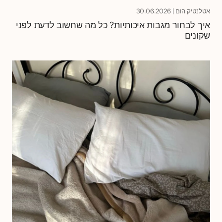
אטלנטיק הום
|
30.06.2026
איך לבחור מגבות איכותיות? כל מה שחשוב לדעת לפני
שקונים