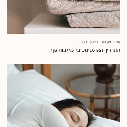
אטלנטיק הום
|
21.11.2023
המדריך האולטימטיבי למגבות גוף