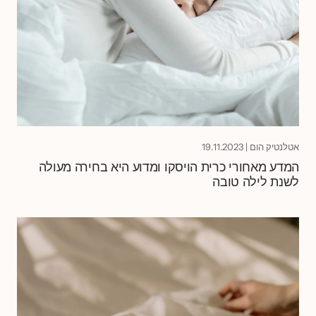
אטלנטיק הום
|
19.11.2023
המדע מאחורי כרית הויסקו ומדוע היא בחירה מעולה
לשנת לילה טובה