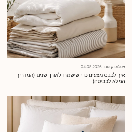
אטלנטיק הום
|
04.08.2026
איך לכבס מצעים כדי שישמרו לאורך שנים (המדריך
המלא לכביסה)