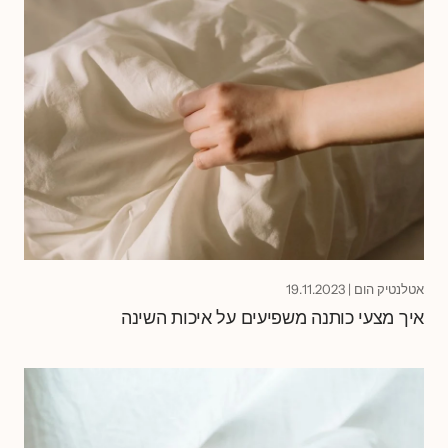
אטלנטיק הום
|
19.11.2023
איך מצעי כותנה משפיעים על איכות השינה