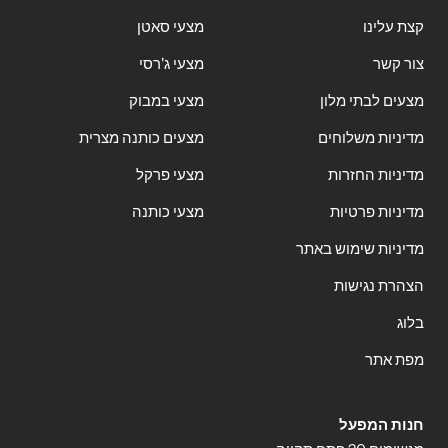
קצת עלינו
מצעי סאטן
צור קשר
מצעי ג'רסי
מצעים לבתי מלון
מצעי במבוק
מדיניות משלוחים
מצעים כותנה מצרית
מדיניות החזרות
מצעי פרקל
מדיניות פרטיות
מצעי כותנה
מדיניות שימוש באתר
הצהרת נגישות
בלוג
מפת אתר
חנות המפעל