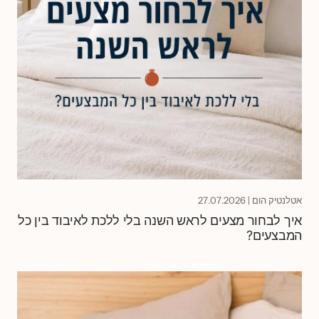
אטלנטיק הום
|
27.07.2026
איך לבחור מצעים לראש השנה בלי ללכת לאיבוד בין כל
המבצעים?