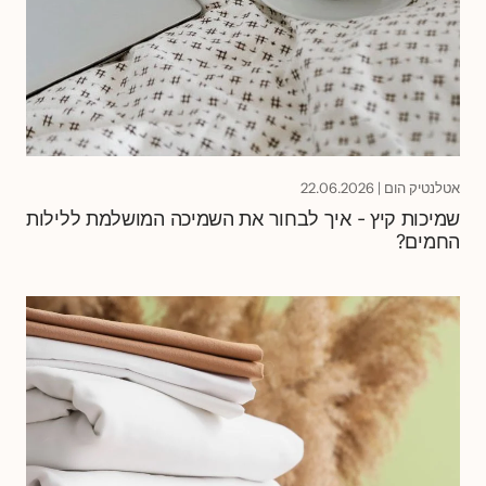
אטלנטיק הום
|
22.06.2026
שמיכות קיץ - איך לבחור את השמיכה המושלמת ללילות
החמים?