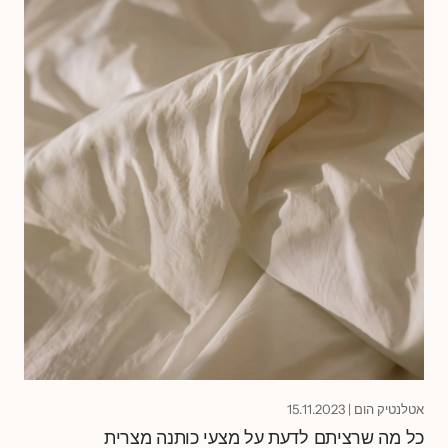
אטלנטיק הום
|
15.11.2023
כל מה שרציתם לדעת על מצעי כותנה מצרית