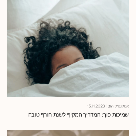
אטלנטיק הום
|
15.11.2023
שמיכות פוך: המדריך המקיף לשנת חורף טובה