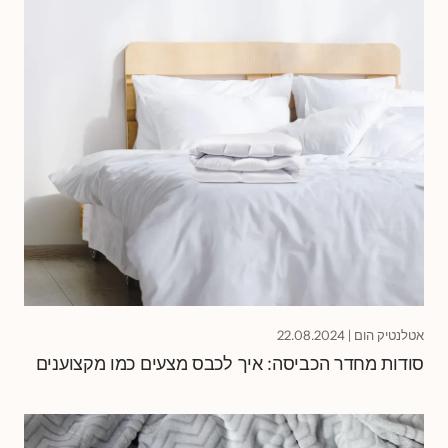
אטלנטיק הום
|
22.08.2024
סודות מחדר הכביסה: איך לכבס מצעים כמו מקצוענים