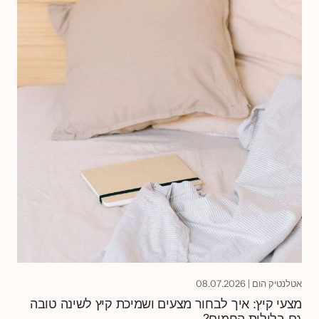
אטלנטיק הום
|
08.07.2026
מצעי קיץ: איך לבחור מצעים ושמיכת קיץ לשינה טובה
גם בלילות החמים?