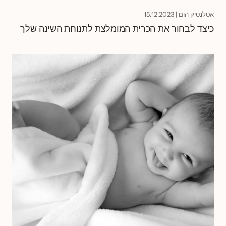
אטלנטיק הום
|
15.12.2023
כיצד לבחור את הכרית המומלצת לתנוחת השינה שלך