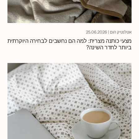
אטלנטיק הום
|
25.06.2026
מצעי כותנה מצרית: למה הם נחשבים לבחירה היוקרתית
ביותר לחדר השינה?