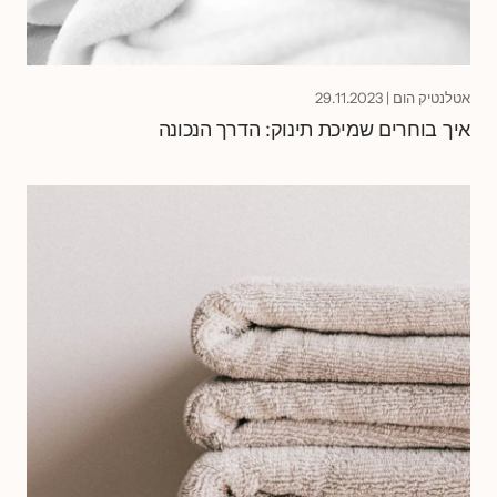
אטלנטיק הום
|
29.11.2023
איך בוחרים שמיכת תינוק: הדרך הנכונה