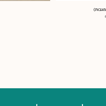
מגבות)