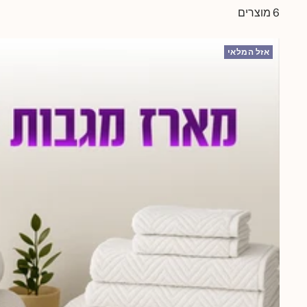
6 מוצרים
אזל המלאי