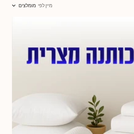
מיין לפי
מומלצים