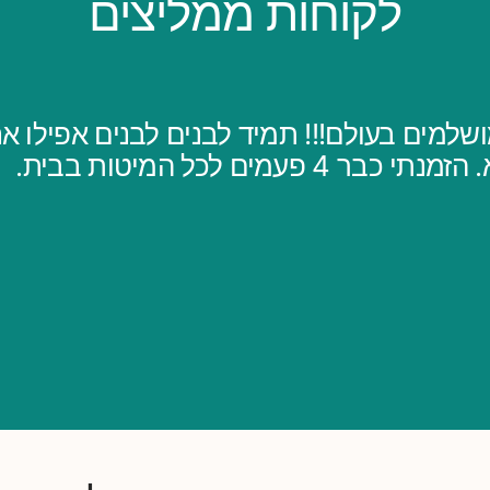
לקוחות ממליצים
שלמים בעולם!!! תמיד לבנים לבנים אפילו אחר
 4 פעמים לכל המיטות בבית.