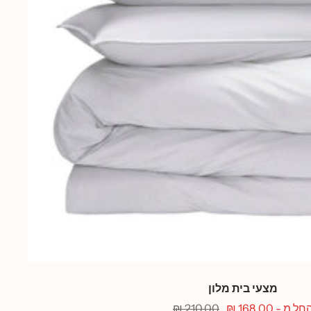
מצעי בית מלון
חיר
מחיר
חל מ - 168.00 ₪
210.00 ₪