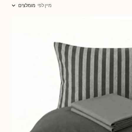
מיין לפי
מומלצים