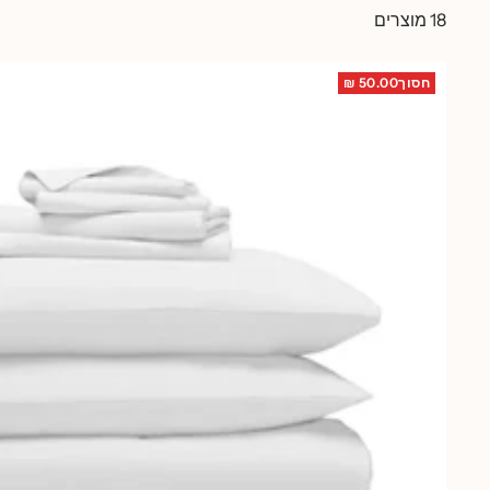
18 מוצרים
חסוך50.00 ₪