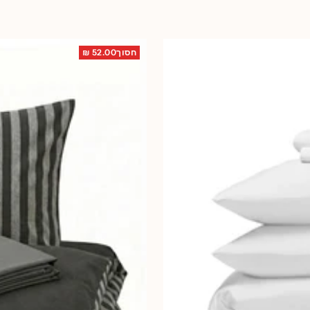
חסוך52.00 ₪