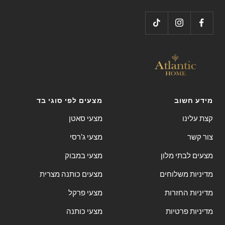
4
3
2
1
מידע חשוב
מצעים לפי סוגי בד
קצת עלינו
מצעי סאטן
צור קשר
מצעי ג'רסי
מצעים לבתי מלון
מצעי במבוק
מדיניות משלוחים
מצעים כותנה מצרית
מדיניות החזרות
מצעי פרקל
מדיניות פרטיות
מצעי כותנה