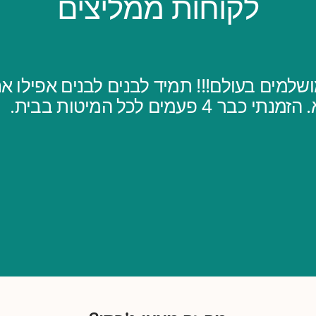
לקוחות ממליצים
שלמים בעולם!!! תמיד לבנים לבנים אפילו אחר
 4 פעמים לכל המיטות בבית.