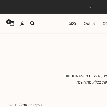
הבא
0
ים
Outlet
בלוג
ית, גמישות מושלמת ונוחות
ת בכל עונות השנה.
מיין לפי
מומלצים