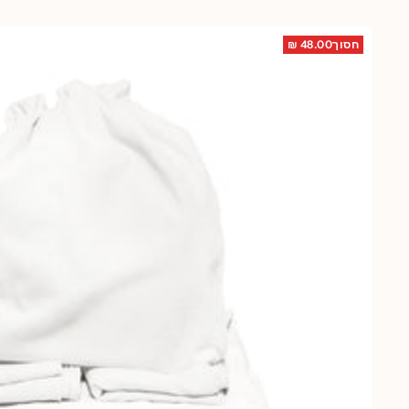
חסוך48.00 ₪