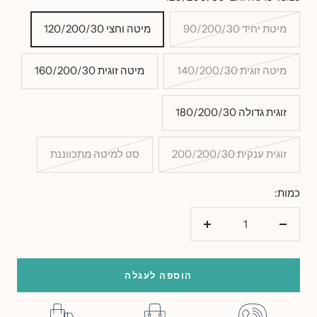
מיטת יחיד 90/200/30
מיטה וחצי 120/200/30
מיטה זוגית 140/200/30
מיטה זוגית 160/200/30
זוגית גדולה 180/200/30
זוגית ענקית 200/200/30
סט למיטה מתכווננת
כמות:
הורד
הוסף
כמות
כמות
הוספה לעגלה