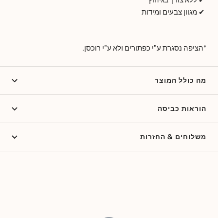
✔ מגוון צבעים ומידות
*הציפה נסגרת ע"י כפתורים ולא ע"י רוכסן.
מה כולל המוצר
הוראות כביסה
משלוחים & החזרות