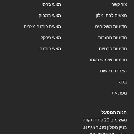
צור קשר
מצעי ג'רסי
מצעים לבתי מלון
מצעי במבוק
מדיניות משלוחים
מצעים כותנה מצרית
מדיניות החזרות
מצעי פרקל
מדיניות פרטיות
מצעי כותנה
מדיניות שימוש באתר
הצהרת נגישות
בלוג
מפת אתר
חנות המפעל
מגשימים 20 פתח תקווה,
בניין מטלון סנטר אגף B.