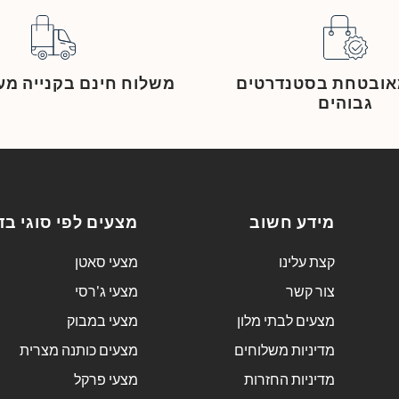
מאובטחת בסטנדרטים
משלוח חינם בקנייה מעל 249
גבוהים
מידע חשוב
מצעים לפי סוגי בד
קצת עלינו
מצעי סאטן
צור קשר
מצעי ג'רסי
מצעים לבתי מלון
מצעי במבוק
מדיניות משלוחים
מצעים כותנה מצרית
מדיניות החזרות
מצעי פרקל