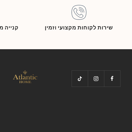
שירות לקוחות מקצועי וזמין
קנייה 