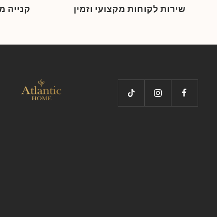
שירות לקוחות מקצועי וזמין
קנייה 