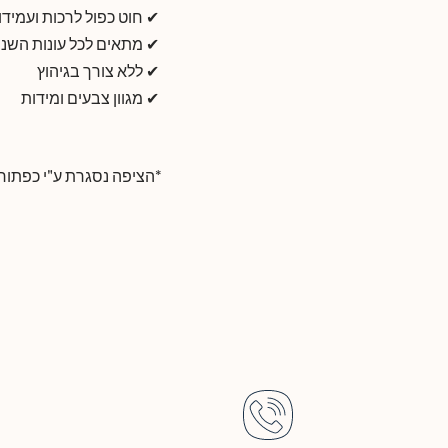
✔ חוט כפול לרכות ועמידו
✔ מתאים לכל עונות השנ
✔ ללא צורך בגיהוץ
✔ מגוון צבעים ומידות
*הציפה נסגרת ע"י כפתורים