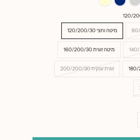
היר
מרין
מיטה וחצי 120/200/30
מיטה זוגית 160/200/30
זוגית ענקית 200/200/30
סף
ות