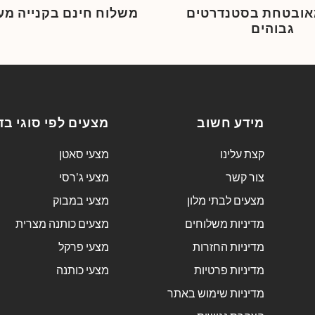
מאובטחת בסטנדרטים
משלוח חינם בקנייה מעל 249
גבוהים
מידע חשוב
מצעים לפי סוגי בד
קצת עלינו
מצעי סאטן
צור קשר
מצעי ג'רסי
מצעים לבתי מלון
מצעי במבוק
מדיניות משלוחים
מצעים כותנה מצרית
מדיניות החזרות
מצעי פרקל
מדיניות פרטיות
מצעי כותנה
מדיניות שימוש באתר