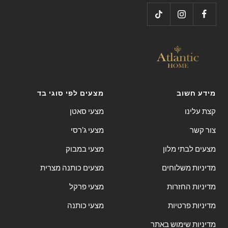
4
3
2
1
מידע חשוב
מצעים לפי סוגי בד
קצת עלינו
מצעי סאטן
צור קשר
מצעי ג'רסי
מצעים לבתי מלון
מצעי במבוק
מדיניות משלוחים
מצעים כותנה מצרית
מדיניות החזרות
מצעי פרקל
מדיניות פרטיות
מצעי כותנה
מדיניות שימוש באתר