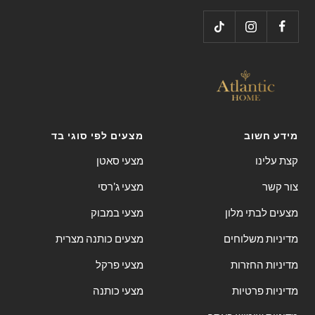
4
3
2
1
מידע חשוב
מצעים לפי סוגי בד
קצת עלינו
מצעי סאטן
צור קשר
מצעי ג'רסי
מצעים לבתי מלון
מצעי במבוק
מדיניות משלוחים
מצעים כותנה מצרית
מדיניות החזרות
מצעי פרקל
מדיניות פרטיות
מצעי כותנה