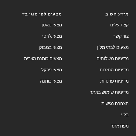
מידע חשוב
מצעים לפי סוגי בד
קצת עלינו
מצעי סאטן
צור קשר
מצעי ג'רסי
מצעים לבתי מלון
מצעי במבוק
מדיניות משלוחים
מצעים כותנה מצרית
מדיניות החזרות
מצעי פרקל
מדיניות פרטיות
מצעי כותנה
מדיניות שימוש באתר
הצהרת נגישות
בלוג
מפת אתר