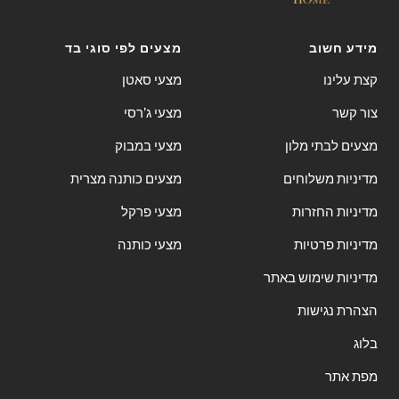
מידע חשוב
מצעים לפי סוגי בד
קצת עלינו
מצעי סאטן
צור קשר
מצעי ג'רסי
מצעים לבתי מלון
מצעי במבוק
מדיניות משלוחים
מצעים כותנה מצרית
מדיניות החזרות
מצעי פרקל
מדיניות פרטיות
מצעי כותנה
מדיניות שימוש באתר
הצהרת נגישות
בלוג
מפת אתר