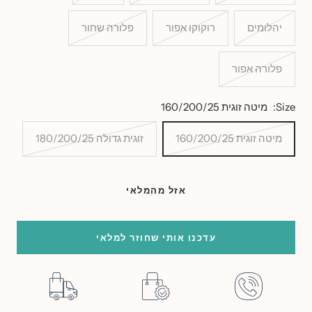
יהלומים
רוקוקו אפור
פלורה שחור
פלורה אפור
Size:
מיטה זוגית 160/200/25
מיטה זוגית 160/200/25
זוגית גדולה 180/200/25
אזל מהמלאי
עדכנו אותי שחוזר למלאי