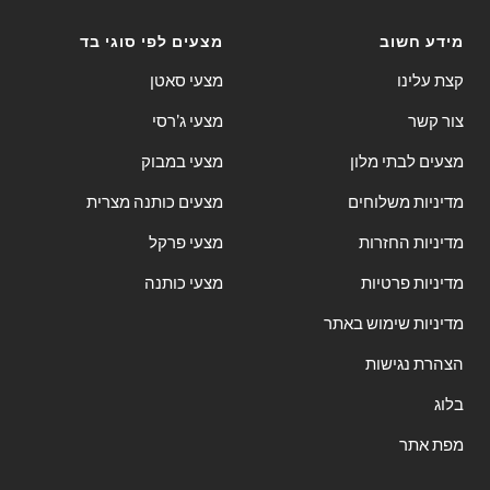
מידע חשוב
מצעים לפי סוגי בד
קצת עלינו
מצעי סאטן
צור קשר
מצעי ג'רסי
מצעים לבתי מלון
מצעי במבוק
מדיניות משלוחים
מצעים כותנה מצרית
מדיניות החזרות
מצעי פרקל
מדיניות פרטיות
מצעי כותנה
מדיניות שימוש באתר
הצהרת נגישות
בלוג
מפת אתר