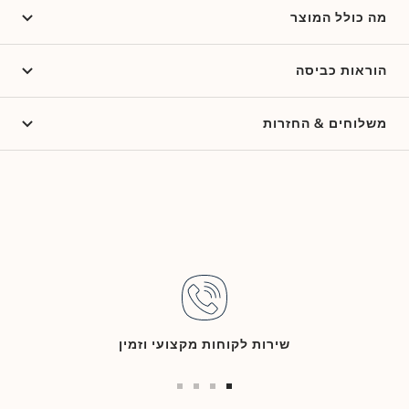
מה כולל המוצר
הוראות כביסה
משלוחים & החזרות
שירות לקוחות מקצועי וזמין
Go
Go
Go
Go