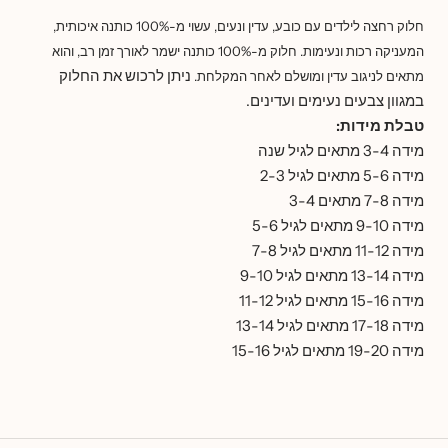
חלוק רחצה לילדים עם כובע, עדין ונעים, עשוי מ-100% כותנה איכותית,
המעניקה רכות ונעימות. חלוק מ-100% כותנה ישמר לאורך זמן רב, והוא
ניתן לרכוש את החלוק
מתאים לניגוב עדין ומושלם לאחר המקלחת.
במגוון צבעים נעימים ועדינים.
טבלת מידות:
מידה 3-4 מתאים לגיל שנה
מידה 5-6 מתאים לגיל 2-3
מידה 7-8 מתאים 3-4
מידה 9-10 מתאים לגיל 5-6
מידה 11-12 מתאים לגיל 7-8
מידה 13-14 מתאים לגיל 9-10
מידה 15-16 מתאים לגיל 11-12
מידה 17-18 מתאים לגיל 13-14
מידה 19-20 מתאים לגיל 15-16