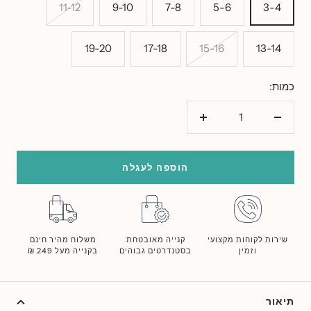
11-12
9-10
7-8
5-6
3-4
19-20
17-18
15-16
13-14
כמות:
הורד
הוסף
כמות
כמות
הוספה לעגלה
שירות לקוחות מקצועי
קנייה מאובטחת
משלוח מהיר חינם
וזמין
בסטנדרטים גבוהים
בקנייה מעל 249 ₪
תיאור