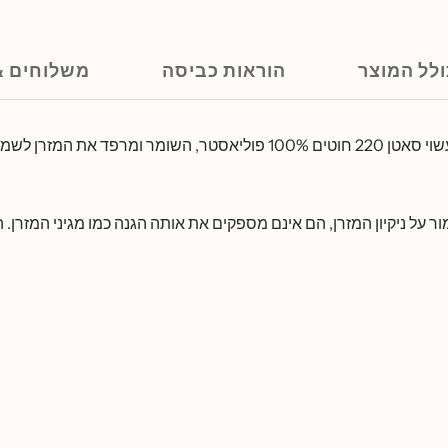
לל המוצר
הוראות כביסה
משלוחים &
ומרפד את המזרן לשמיר
ר על ניקיון המזרן, הם אינם מספקים את אותה הגנה כמו מגיני המזרן.