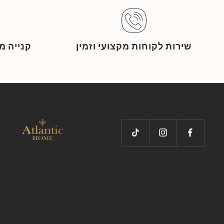
שירות לקוחות מקצועי וזמין
קנייה 