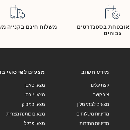
מאובטחת בסטנדרטים
משלוח חינם בקנייה מעל 249
גבוהים
מידע חשוב
מצעים לפי סוגי בד
קצת עלינו
מצעי סאטן
צור קשר
מצעי ג'רסי
מצעים לבתי מלון
מצעי במבוק
מדיניות משלוחים
מצעים כותנה מצרית
מדיניות החזרות
מצעי פרקל