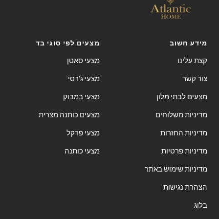
מידע חשוב
מצעים לפי סוגי בד
קצת עלינו
מצעי סאטן
צור קשר
מצעי ג'רסי
מצעים לבתי מלון
מצעי במבוק
מדיניות משלוחים
מצעים כותנה מצרית
מדיניות החזרות
מצעי פרקל
מדיניות פרטיות
מצעי כותנה
מדיניות שימוש באתר
הצהרת נגישות
בלוג