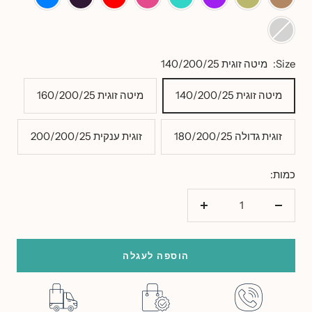
זית
טבעי
בזוקה
חציל
אפור
בהיר
Size:
מיטה זוגית 140/200/25
מיטה זוגית 140/200/25
מיטה זוגית 160/200/25
זוגית גדולה 180/200/25
זוגית ענקית 200/200/25
כמות:
הורד
הוסף
כמות
כמות
הוספה לעגלה