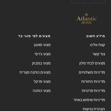
מידע חשוב
מצעים לפי סוגי בד
קצת עלינו
מצעי סאטן
צור קשר
מצעי ג'רסי
מצעים לבתי מלון
מצעי במבוק
מדיניות משלוחים
מצעים כותנה מצרית
מדיניות החזרות
מצעי פרקל
מדיניות פרטיות
מצעי כותנה
מדיניות שימוש באתר
הצהרת נגישות