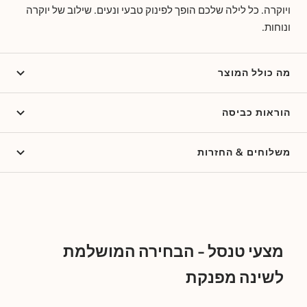
ויוקרה. כל לילה שלכם הופך לפינוק טבעי ונעים. שילוב של יוקרה
ונוחות.
מה כולל המוצר
הוראות כביסה
משלוחים & החזרות
מצעי טנסל - הבחירה המושלמת
לשינה מפנקת