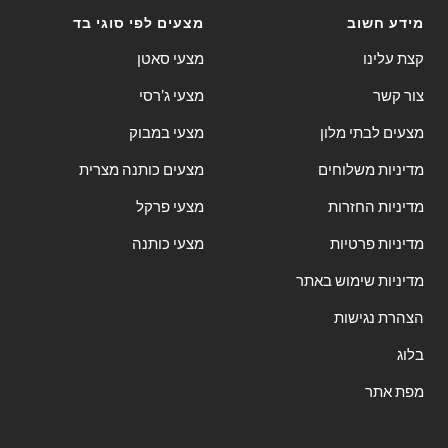
מידע חשוב
מצעים לפי סוגי בד
קצת עלינו
מצעי סאטן
צור קשר
מצעי ג'רסי
מצעים לבתי מלון
מצעי במבוק
מדיניות משלוחים
מצעים כותנה מצרית
מדיניות החזרות
מצעי פרקל
מדיניות פרטיות
מצעי כותנה
מדיניות שימוש באתר
הצהרת נגישות
בלוג
מפת אתר