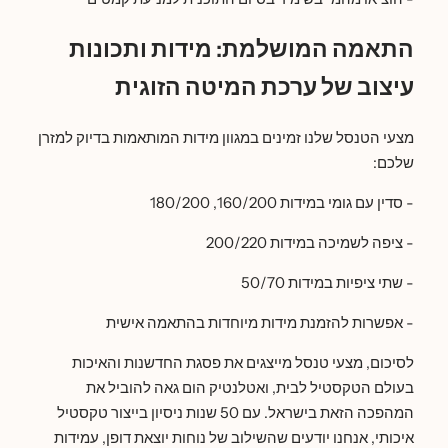
התאמה המושלמת: מידות ותכונות
עיצוב של ערכת המיטה הזוגית
מצעי הטנסל שלנו זמינים במגוון מידות המותאמות בדיוק למזרן
שלכם:
- סדין עם גומי במידות 160/200, 180/200
- ציפה לשמיכה במידות 200/220
- שתי ציפיות במידות 50/70
- אפשרות להזמנת מידות מיוחדות בהתאמה אישית
לסיכום, מצעי טנסל מייצגים את פסגת החדשנות והאיכות
בעולם הטקסטיל לבית, ואטלנטיק הום גאה להוביל את
המהפכה הזאת בישראל. עם 50 שנות ניסיון בייצור טקסטיל
איכותי, אנחנו יודעים שהשילוב של נוחות יוצאת דופן, עמידות