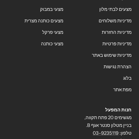
מצעים לבתי מלון
מצעי במבוק
מדיניות משלוחים
מצעים כותנה מצרית
מדיניות החזרות
מצעי פרקל
מדיניות פרטיות
מצעי כותנה
מדיניות שימוש באתר
הצהרת נגישות
בלוג
מפת אתר
חנות המפעל
מגשימים 20 פתח תקווה,
בניין מטלון סנטר אגף B.
טלפון:
03-9235119