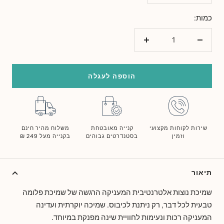
כמות:
הורד
הוסף
כמות
כמות
הוספה לעגלה
שירות לקוחות מקצועי
קנייה מאובטחת
משלוח מהיר חינם
וזמין
בסטנדרטים גבוהים
בקנייה מעל 249 ₪
תיאור
שמיכת נוצות אלטרנטיבית המעניקה הרגשה של שמיכת פלומה
טבעית לכל דבר, רק ניתנת לכיבוס. שמיכה יוקרתית ועדינה
המעניקה רכות ונעימות לחוויית שינה מפנקת במיוחד.