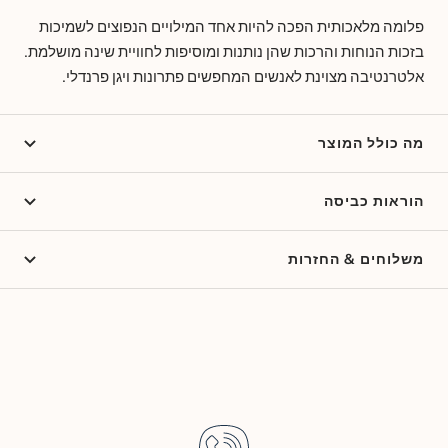
פלומה מלאכותית הפכה להיות אחד המילויים הנפוצים לשמיכות
בזכות הנוחות והרכות שהן נותנות ומוסיפות לחוויית שינה מושלמת.
אלטרנטיבה מצוינת לאנשים המחפשים פתרונות ויגן פרנדלי.
מה כולל המוצר
הוראות כביסה
משלוחים & החזרות